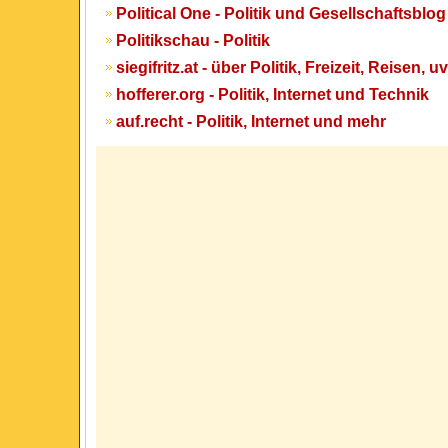
Political One - Politik und Gesellschaftsblog
Politikschau - Politik
siegifritz.at - über Politik, Freizeit, Reisen, u
hofferer.org - Politik, Internet und Technik
auf.recht - Politik, Internet und mehr