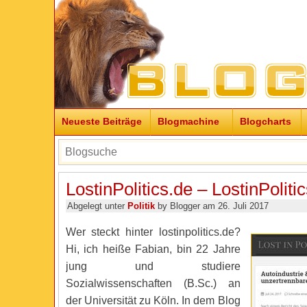
Neueste Beiträge
Blogmachine
Blogcharts
LostinPolitics.de – LostinPolitic
Abgelegt unter
Politik
by Blogger am 26. Juli 2017
Wer steckt hinter lostinpolitics.de?
Hi, ich heiße Fabian, bin 22 Jahre
jung und studiere
Sozialwissenschaften (B.Sc.) an
der Universität zu Köln. In dem Blog