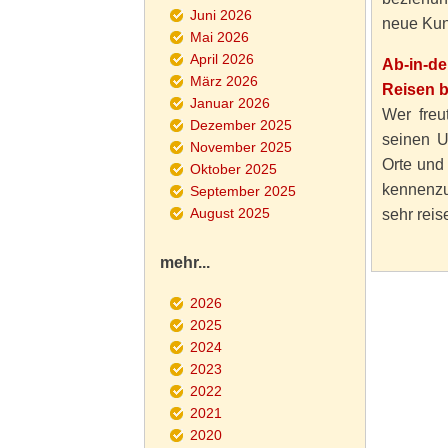
Juni 2026
neue Kun
Mai 2026
April 2026
Ab-in-d
März 2026
Reisen 
Januar 2026
Wer freut
Dezember 2025
seinen U
November 2025
Orte und
Oktober 2025
kennenzu
September 2025
August 2025
sehr reise
mehr...
2026
2025
2024
2023
2022
2021
2020