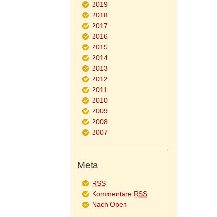
2019
2018
2017
2016
2015
2014
2013
2012
2011
2010
2009
2008
2007
Meta
RSS
Kommentare
RSS
Nach Oben