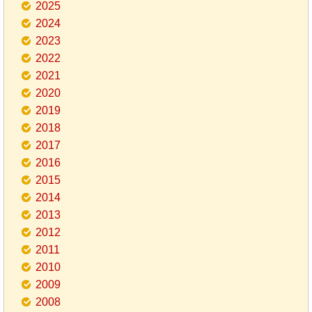
2025
2024
2023
2022
2021
2020
2019
2018
2017
2016
2015
2014
2013
2012
2011
2010
2009
2008