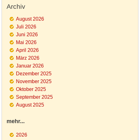
Archiv
August 2026
Juli 2026
Juni 2026
Mai 2026
April 2026
März 2026
Januar 2026
Dezember 2025
November 2025
Oktober 2025
September 2025
August 2025
mehr...
2026