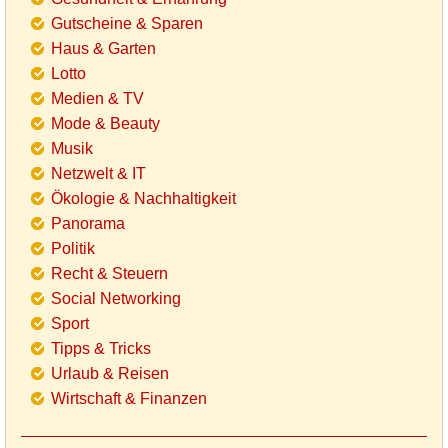
Gutscheine & Sparen
Haus & Garten
Lotto
Medien & TV
Mode & Beauty
Musik
Netzwelt & IT
Ökologie & Nachhaltigkeit
Panorama
Politik
Recht & Steuern
Social Networking
Sport
Tipps & Tricks
Urlaub & Reisen
Wirtschaft & Finanzen