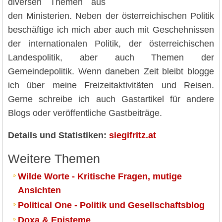
diversen Themen aus
den Ministerien. Neben der österreichischen Politik
beschäftige ich mich aber auch mit Geschehnissen
der internationalen Politik, der österreichischen
Landespolitik, aber auch Themen der
Gemeindepolitik. Wenn daneben Zeit bleibt blogge
ich über meine Freizeitaktivitäten und Reisen.
Gerne schreibe ich auch Gastartikel für andere
Blogs oder veröffentliche Gastbeiträge.
Details und Statistiken:
siegifritz.at
Weitere Themen
Wilde Worte - Kritische Fragen, mutige
Ansichten
Political One - Politik und Gesellschaftsblog
Doxa & Episteme