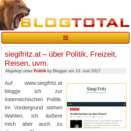
siegifritz.at – über Politik, Freizeit,
Reisen, uvm.
Abgelegt unter
Politik
by Blogger am 10. Juni 2017
Auf www.siegifritz.at
blogge ich zur
österreichischen Politik.
Im Vordergrund stehen
Wahlen, ich äußere
mich aber auch zu