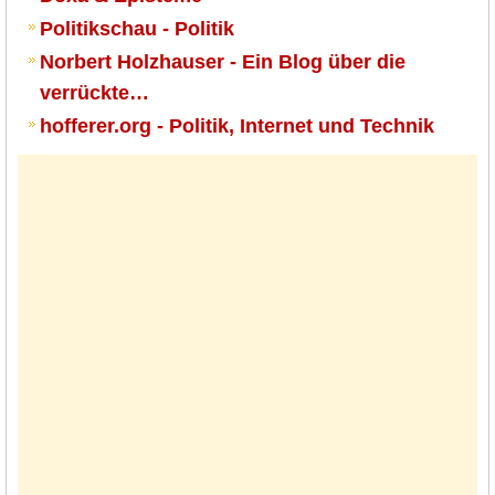
Politikschau - Politik
Norbert Holzhauser - Ein Blog über die
verrückte…
hofferer.org - Politik, Internet und Technik