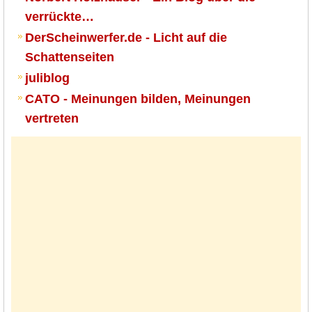
verrückte…
DerScheinwerfer.de - Licht auf die
Schattenseiten
juliblog
CATO - Meinungen bilden, Meinungen
vertreten