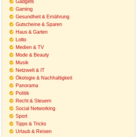
Gadgets
Gaming
Gesundheit & Ernährung
Gutscheine & Sparen
Haus & Garten
Lotto
Medien & TV
Mode & Beauty
Musik
Netzwelt & IT
Ökologie & Nachhaltigkeit
Panorama
Politik
Recht & Steuern
Social Networking
Sport
Tipps & Tricks
Urlaub & Reisen