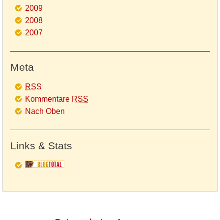
2009
2008
2007
Meta
RSS
Kommentare
RSS
Nach Oben
Links & Stats