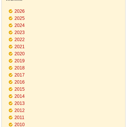
2026
2025
2024
2023
2022
2021
2020
2019
2018
2017
2016
2015
2014
2013
2012
2011
2010