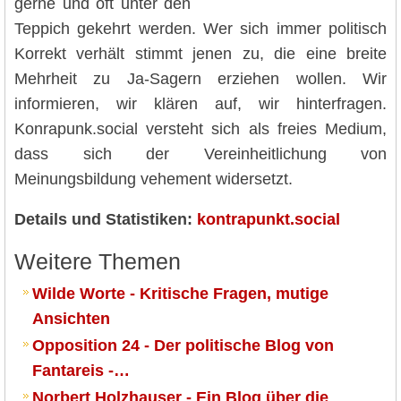
gerne und oft unter den
Teppich gekehrt werden. Wer sich immer politisch
Korrekt verhält stimmt jenen zu, die eine breite
Mehrheit zu Ja-Sagern erziehen wollen. Wir
informieren, wir klären auf, wir hinterfragen.
Konrapunk.social versteht sich als freies Medium,
dass sich der Vereinheitlichung von
Meinungsbildung vehement widersetzt.
Details und Statistiken:
kontrapunkt.social
Weitere Themen
Wilde Worte - Kritische Fragen, mutige
Ansichten
Opposition 24 - Der politische Blog von
Fantareis -…
Norbert Holzhauser - Ein Blog über die