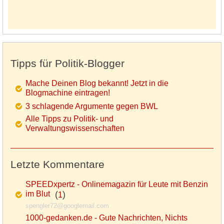
Tipps für Politik-Blogger
Mache Deinen Blog bekannt! Jetzt in die
Blogmachine eintragen!
3 schlagende Argumente gegen BWL
Alle Tipps zu Politik- und
Verwaltungswissenschaften
Letzte Kommentare
SPEEDxpertz - Onlinemagazin für Leute mit Benzin
im Blut
(
)
1
spengler72@googlemail.com
1000-gedanken.de - Gute Nachrichten, Nichts