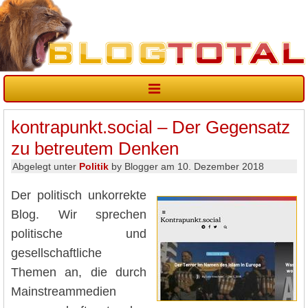
kontrapunkt.social – Der Gegensatz
zu betreutem Denken
Abgelegt unter
Politik
by Blogger am 10. Dezember 2018
Der politisch unkorrekte
Blog. Wir sprechen
politische und
gesellschaftliche
Themen an, die durch
Mainstreammedien