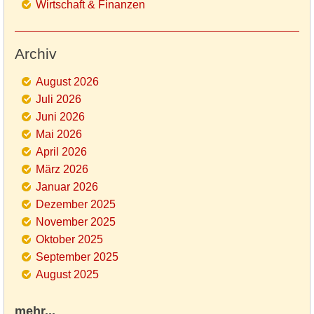
Wirtschaft & Finanzen
Archiv
August 2026
Juli 2026
Juni 2026
Mai 2026
April 2026
März 2026
Januar 2026
Dezember 2025
November 2025
Oktober 2025
September 2025
August 2025
mehr...