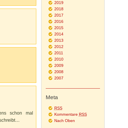
2019
2018
2017
2016
2015
2014
2013
2012
2011
2010
2009
2008
2007
Meta
RSS
tens schon mal
Kommentare
RSS
 schreibt…
Nach Oben